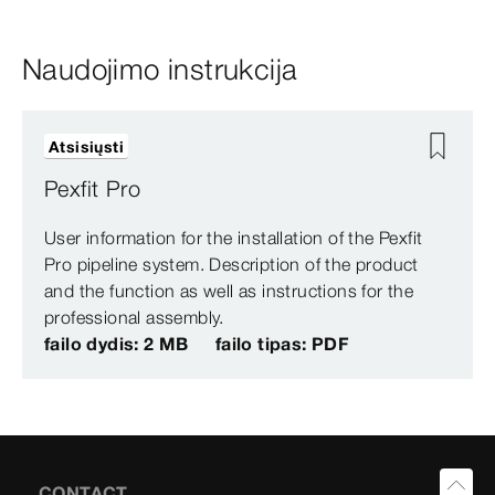
Naudojimo instrukcija
Atsisiųsti
Pexfit Pro
User information for the installation of the Pexfit
Pro pipeline system. Description of the product
and the function as well as instructions for the
professional assembly.
failo dydis: 2 MB
failo tipas: PDF
CONTACT