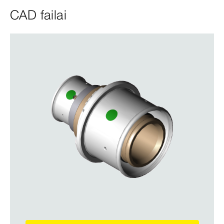
CAD failai