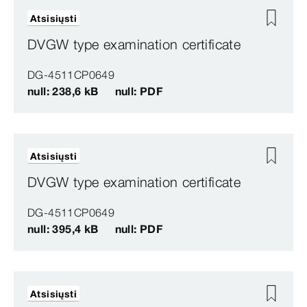
Atsisiųsti
DVGW type examination certificate
DG-4511CP0649
null: 238,6 kB
null: PDF
Atsisiųsti
DVGW type examination certificate
DG-4511CP0649
null: 395,4 kB
null: PDF
Atsisiųsti