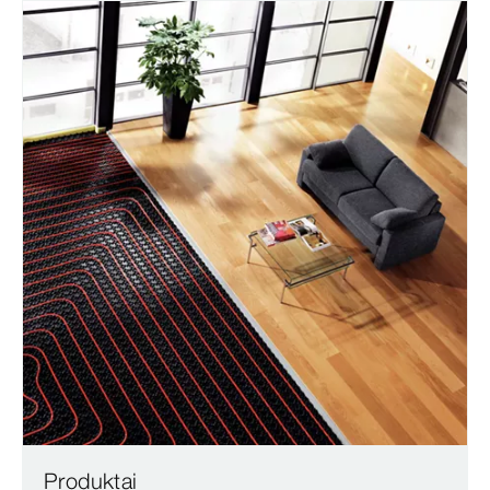
Produktai