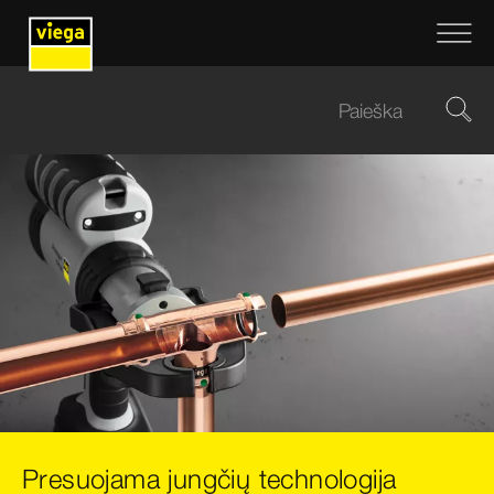
Presuojama jungčių technologija