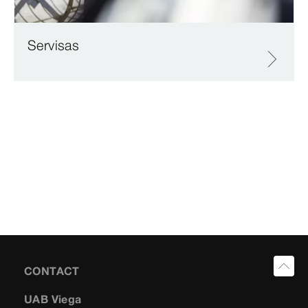
Servisas
CONTACT
UAB Viega