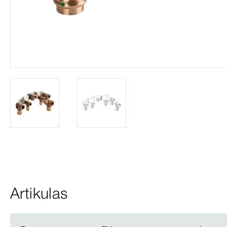
Artikulas