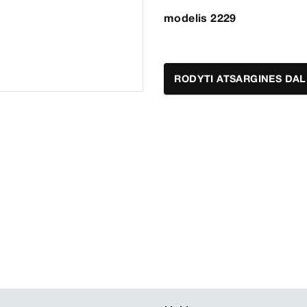
modelis 2229
RODYTI ATSARGINES DAL