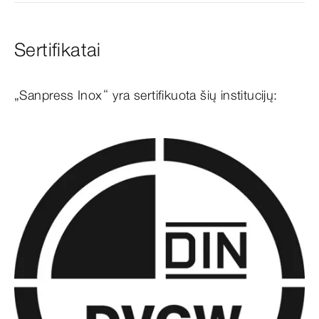
Sertifikatai
„Sanpress Inox“ yra sertifikuota šių institucijų: