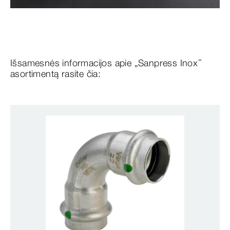
Išsamesnės informacijos apie „Sanpress Inox“
asortimentą rasite čia: