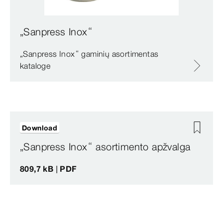
„Sanpress Inox“
„Sanpress Inox“ gaminių asortimentas
kataloge
Download
„Sanpress Inox“ asortimento apžvalga
809,7 kB | PDF