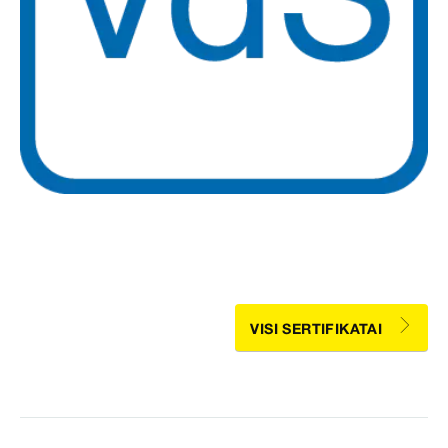
VISI SERTIFIKATAI