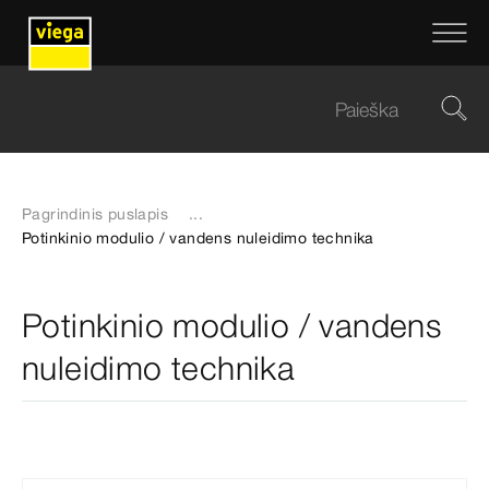
Pagrindinis puslapis
...
Potinkinio modulio / vandens nuleidimo technika
Potinkinio modulio / vandens
nuleidimo technika