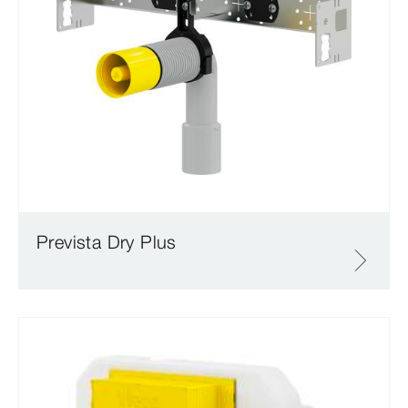
Prevista Dry Plus