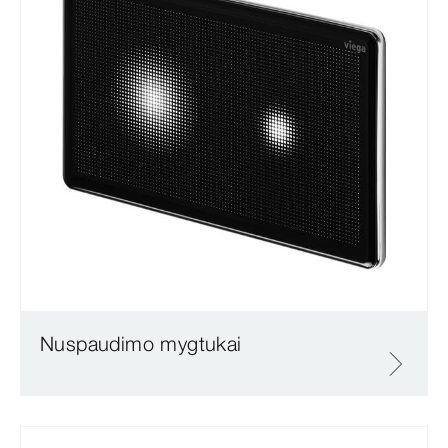
Nuspaudimo mygtukai