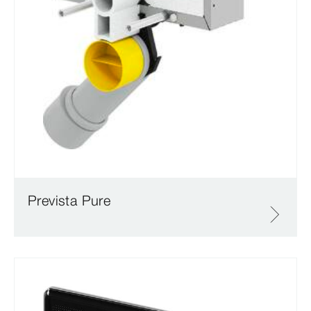
Prevista Pure