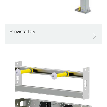
Prevista Dry