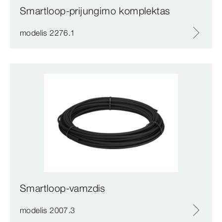
Smartloop-prijungimo komplektas
modelis 2276.1
Smartloop-vamzdis
modelis 2007.3