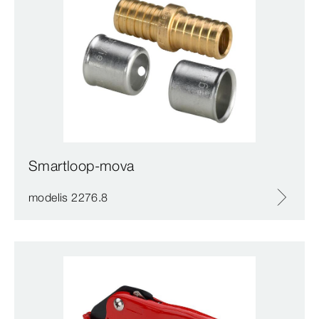
Smartloop-mova
modelis 2276.8