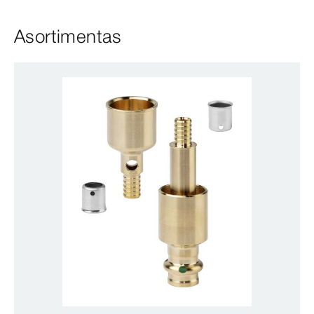
Asortimentas