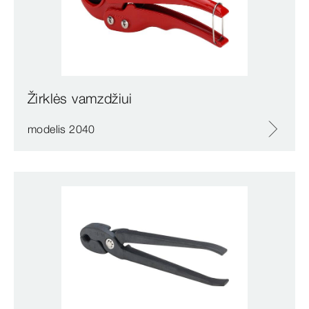
Žirklės vamzdžiui
modelis 2040