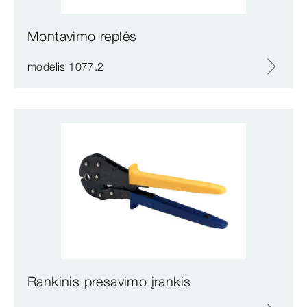
Montavimo replės
modelis 1077.2
Rankinis presavimo įrankis