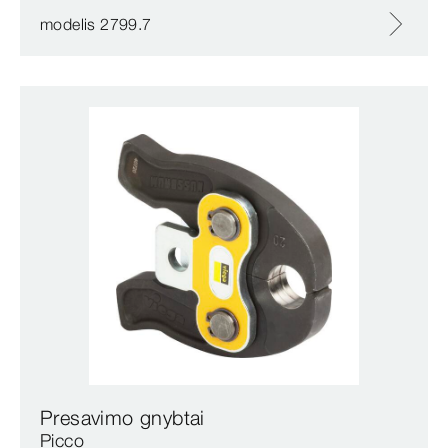
modelis 2799.7
Presavimo gnybtai
Picco