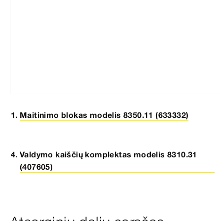
Maitinimo blokas modelis 8350.11 (633332)
Valdymo kaiščių komplektas modelis 8310.31
(407605)