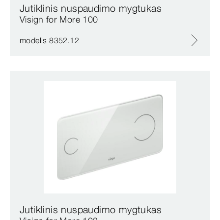
Jutiklinis nuspaudimo mygtukas
Visign for More 100
modelis 8352.12
Jutiklinis nuspaudimo mygtukas