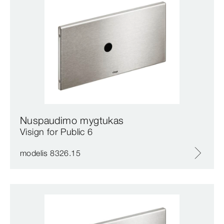
Nuspaudimo mygtukas
Visign for Public 6
modelis 8326.15