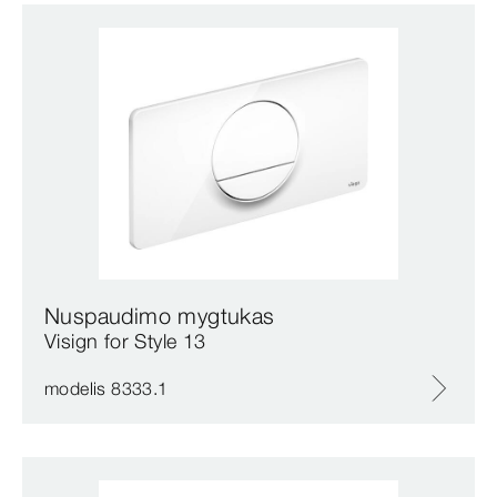
Nuspaudimo mygtukas
Visign for Style 13
modelis 8333.1