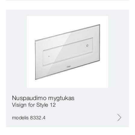
Nuspaudimo mygtukas
Visign for Style 12
modelis 8332.4