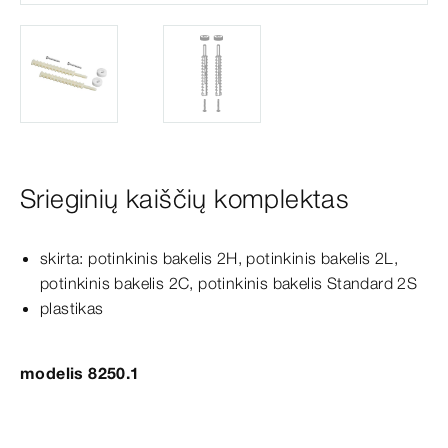
Srieginių kaiščių komplektas
skirta: potinkinis bakelis 2H, potinkinis bakelis 2L,
potinkinis bakelis 2C, potinkinis bakelis
Standard
2S
plastikas
modelis 8250.1