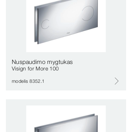
Nuspaudimo mygtukas
Visign for More 100
modelis 8352.1