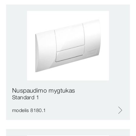
Nuspaudimo mygtukas
Standard 1
modelis 8180.1