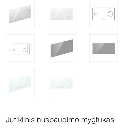
Jutiklinis nuspaudimo mygtukas