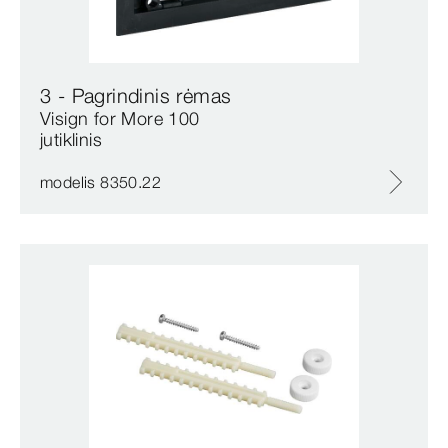
3 - Pagrindinis rėmas
Visign for More 100
jutiklinis
modelis 8350.22