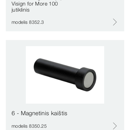
Visign for More 100
jutiklinis
modelis 8352.3
6 - Magnetinis kaištis
modelis 8350.25