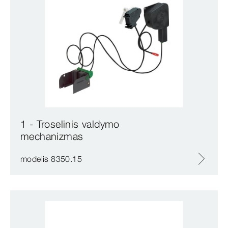
1 - Troselinis valdymo
mechanizmas
modelis 8350.15