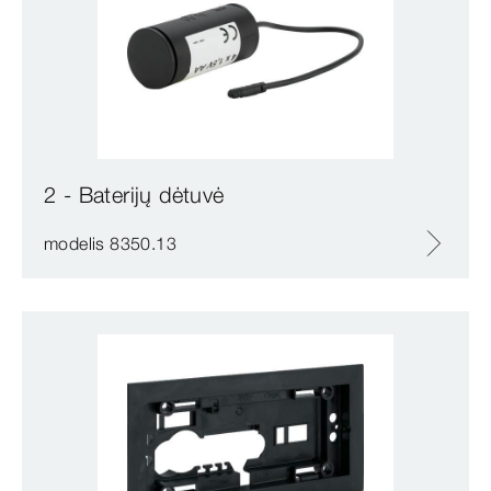
2 - Baterijų dėtuvė
modelis 8350.13