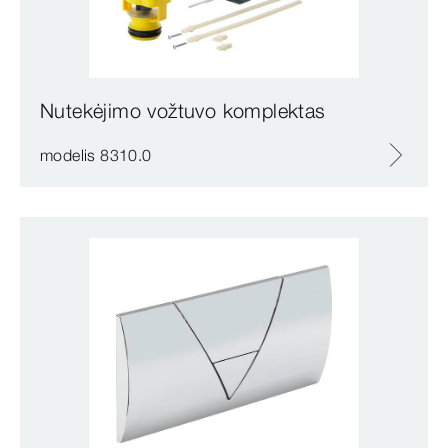
Nutekėjimo vožtuvo komplektas
modelis 8310.0