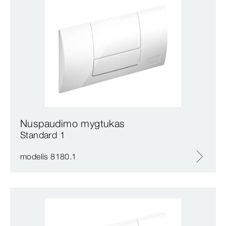
Nuspaudimo mygtukas
Standard 1
modelis 8180.1