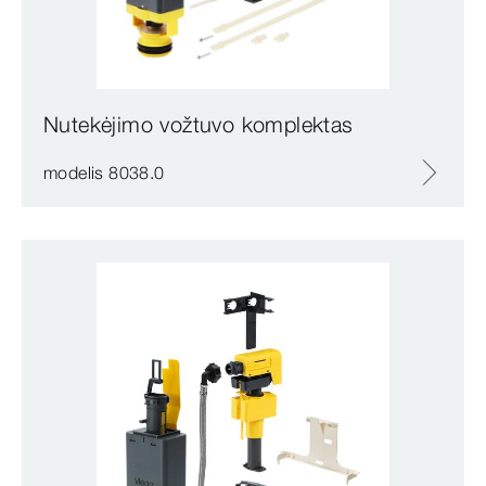
Nutekėjimo vožtuvo komplektas
modelis 8038.0