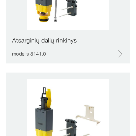
Atsarginių dalių rinkinys
modelis 8141.0