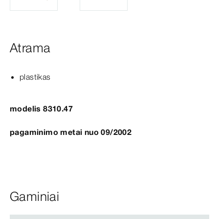
Atrama
plastikas
modelis 8310.47
pagaminimo metai nuo 09/2002
Gaminiai