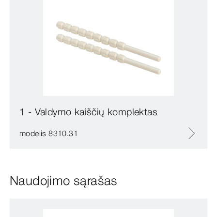
1 - Valdymo kaiščių komplektas
modelis 8310.31
Naudojimo sąrašas