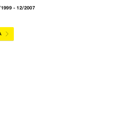
1999 - 12/2007
A