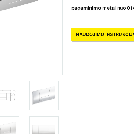
pagaminimo metai nuo 01/
NAUDOJIMO INSTRUKCIJ